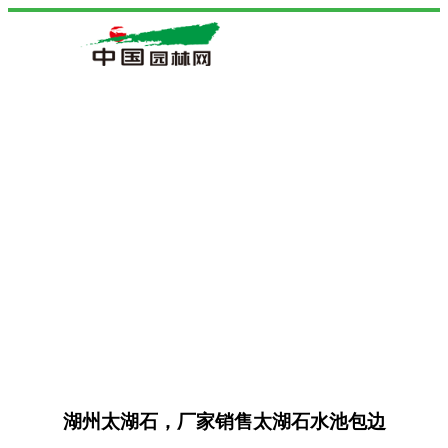
湖州太湖石，厂家销售太湖石水池包边