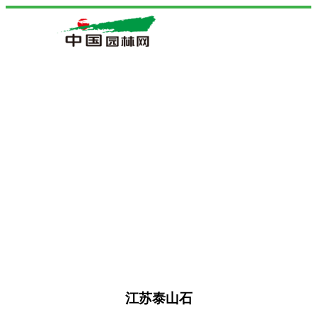
江苏泰山石