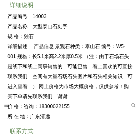
详细说明
产品编号：14003
产品名称：大型泰山石刻字
规 格：独石
详细描述： 产品信息 景观石种类：泰山石 编号：W5-
001 规格：长5.1米高2.2米厚0.5米 （注：由于石场石头
是线下和线上同事销售的，可能已售，看上喜欢的可直接
联系我们，空间有大量石场石头图片和石头相关知识，可
进入查看！） 网上价格为市场大概价格，仅供参考！购
买下单请先联系我们！谢谢
价 格：咨询：18300022155
所 在 地：广东清远
联系方式