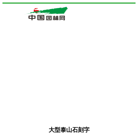
大型泰山石刻字