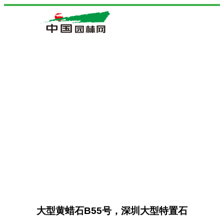
大型黄蜡石B55号，深圳大型特置石