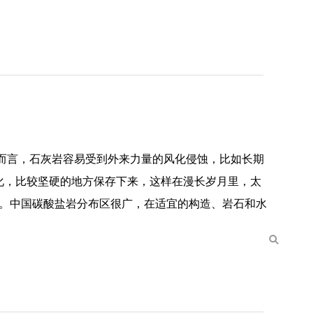
而言，石灰岩容易受到外来力量的风化侵蚀，比如长期
化，比较坚硬的地方保存下来，这样在漫长岁月里，太
态。中国碳酸盐岩分布区很广，在适宜的构造、岩石和水