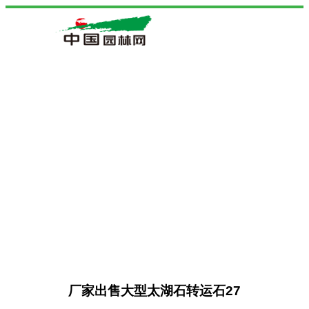
厂家出售大型太湖石转运石27