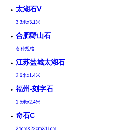
太湖石V
3.3米x3.1米
合肥野山石
各种规格
江苏盐城太湖石
2.6米x1.4米
福州-刻字石
1.5米x2.4米
奇石C
24cmX22cmX11cm