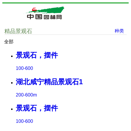
精品景观石
种类
全部
景观石，摆件
100-600
湖北咸宁精品景观石1
200-600m
景观石，摆件
100-600