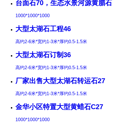
台面石70，生态水景河源黄腊石
1000*1000*1000
大型太湖石工程46
高约2-6米*宽约1-3米*厚约0.5-1.5米
大型太湖石订制36
高约2-6米*宽约1-3米*厚约0.5-1.5米
厂家出售大型太湖石转运石27
高约2-6米*宽约1-3米*厚约0.5-1.5米
金华小区特置大型黄蜡石C27
1000*1000*1000