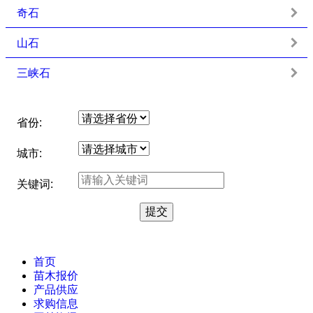
奇石
山石
三峡石
省份:
城市:
关键词:
首页
苗木报价
产品供应
求购信息