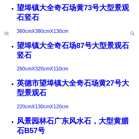
望埠镇大全奇石场黄73号大型景观
石竖石
360cmX380cmX130cm
望埠镇大全奇石场87号大型景观石
竖石
260cmX320cmX110cm
英德市望埠镇大全奇石场黄27号大
型景观石
220cmX130cmX120cm
风景园林石广东风水石，大型黄腊
石B57号