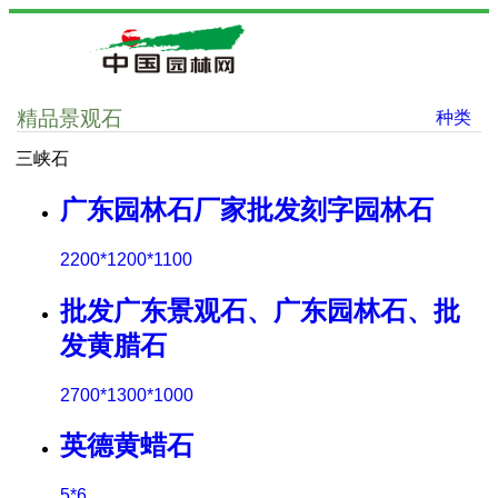
精品景观石
种类
三峡石
广东园林石厂家批发刻字园林石
2200*1200*1100
批发广东景观石、广东园林石、批
发黄腊石
2700*1300*1000
英德黄蜡石
5*6