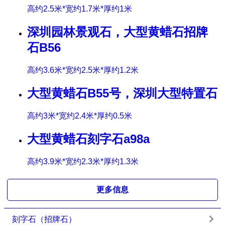
高约2.5米*宽约1.7米*厚约1米
深圳园林景观石，大型黄蜡石招牌
石B56
高约3.6米*宽约2.5米*厚约1.2米
大型黄蜡石B55号，深圳大型特置石
高约3米*宽约2.4米*厚约0.5米
大型黄蜡石刻字石a98a
高约3.9米*宽约2.3米*厚约1.3米
更多信息
刻字石（招牌石）