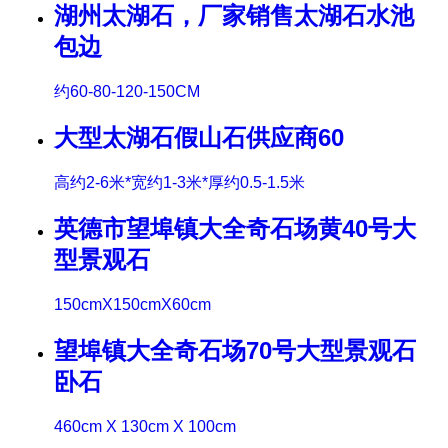
湖州太湖石，厂家销售太湖石水池
包边
约60-80-120-150CM
大型太湖石假山石供应商60
高约2-6米*宽约1-3米*厚约0.5-1.5米
英德市望埠镇大全奇石场黄40号大
型景观石
150cmX150cmX60cm
望埠镇大全奇石场70号大型景观石
卧石
460cm X 130cm X 100cm