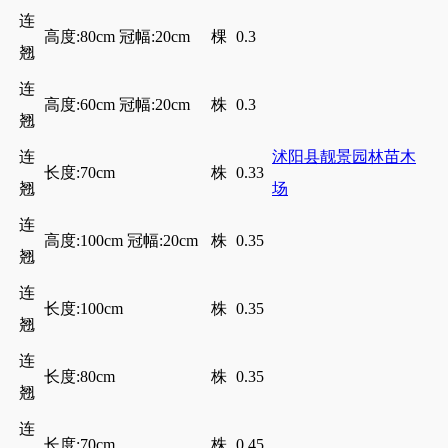
连
高度:80cm 冠幅:20cm
棵
0.3
翘
连
高度:60cm 冠幅:20cm
株
0.3
翘
连
沭阳县靓景园林苗木
长度:70cm
株
0.33
翘
场
连
高度:100cm 冠幅:20cm
株
0.35
翘
连
长度:100cm
株
0.35
翘
连
长度:80cm
株
0.35
翘
连
长度:70cm
株
0.45