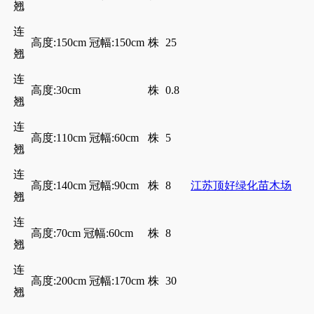
翘
连
高度:150cm 冠幅:150cm
株
25
翘
连
高度:30cm
株
0.8
翘
连
高度:110cm 冠幅:60cm
株
5
翘
连
高度:140cm 冠幅:90cm
株
8
江苏顶好绿化苗木场
翘
连
高度:70cm 冠幅:60cm
株
8
翘
连
高度:200cm 冠幅:170cm
株
30
翘