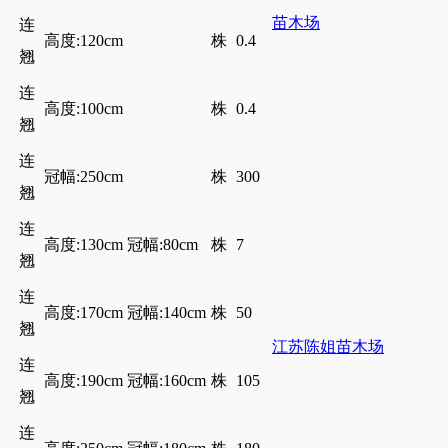
苗木场
连
高度:120cm
株
0.4
翘
连
高度:100cm
株
0.4
翘
连
冠幅:250cm
株
300
翘
连
高度:130cm 冠幅:80cm
株
7
翘
连
高度:170cm 冠幅:140cm
株
50
翘
江苏陈姐苗木场
连
高度:190cm 冠幅:160cm
株
105
翘
连