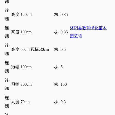
翘
连
高度:120cm
株
0.35
翘
连
沭阳县教育绿化苗木
高度:100cm
株
0.35
翘
园艺场
连
高度:60cm 冠幅:30cm
株
0.5
翘
连
冠幅:100cm
株
5
翘
连
冠幅:300cm
株
150
翘
连
高度:70cm
株
0.3
翘