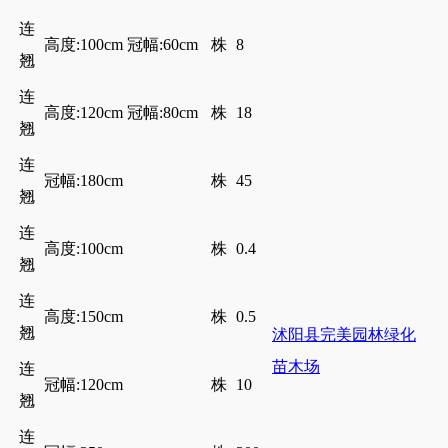
连
高度:100cm 冠幅:60cm
株
8
翘
连
高度:120cm 冠幅:80cm
株
18
翘
连
冠幅:180cm
株
45
翘
连
高度:100cm
株
0.4
翘
连
高度:150cm
株
0.5
翘
沭阳县完美园林绿化
苗木场
连
冠幅:120cm
株
10
翘
连