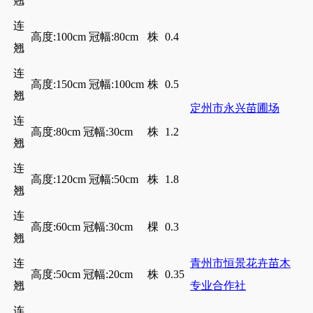
翘
连
高度:100cm 冠幅:80cm
株
0.4
翘
连
高度:150cm 冠幅:100cm
株
0.5
翘
定州市永兴苗圃场
连
高度:80cm 冠幅:30cm
株
1.2
翘
连
高度:120cm 冠幅:50cm
株
1.8
翘
连
高度:60cm 冠幅:30cm
棵
0.3
翘
连
青州市恒景花卉苗木
高度:50cm 冠幅:20cm
株
0.35
翘
专业合作社
连