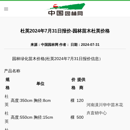
杜英2024年7月31日报价-园林苗木杜英价格
来源：中国园林网 作者： 日期：2024-07-31
园林绿化苗木价格(杜英2024年7月31日报价信息）
产品名称
规
价
提供
单位
格
格
商
杜
高度:350cm 胸径:8cm
棵
120
英
河南潢川华中苗木花
卉直销中心
杜
高度:550cm 胸径:15cm
棵
500
英