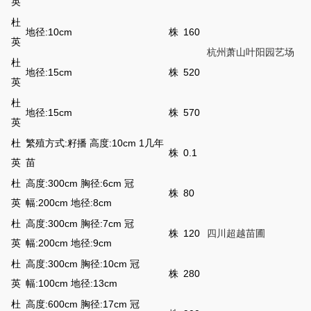
英
杜
地径:10cm
株
160
英
杭州萧山叶阳园艺场
杜
地径:15cm
株
520
英
杜
地径:15cm
株
570
英
杜
繁殖方式:籽播 高度:10cm 1几年
株
0.1
英
苗
杜
高度:300cm 胸径:6cm 冠
株
80
英
幅:200cm 地径:8cm
杜
高度:300cm 胸径:7cm 冠
株
120
四川超越苗圃
英
幅:200cm 地径:9cm
杜
高度:300cm 胸径:10cm 冠
株
280
英
幅:100cm 地径:13cm
杜
高度:600cm 胸径:17cm 冠