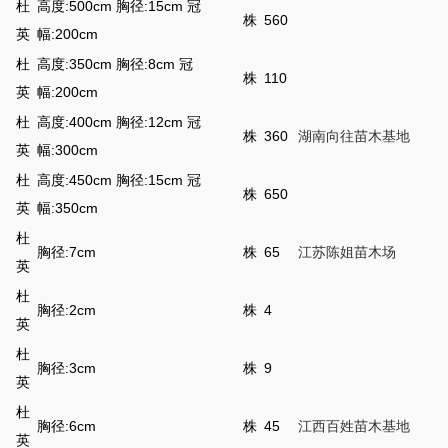
杜
高度:500cm 胸径:15cm 冠
株
560
英
幅:200cm
杜
高度:350cm 胸径:8cm 冠
株
110
英
幅:200cm
杜
高度:400cm 胸径:12cm 冠
株
360
湖南向往苗木基地
英
幅:300cm
杜
高度:450cm 胸径:15cm 冠
株
650
英
幅:350cm
杜
胸径:7cm
株
65
江苏陈姐苗木场
英
杜
胸径:2cm
株
4
英
杜
胸径:3cm
株
9
英
杜
胸径:6cm
株
45
江西百姓苗木基地
英