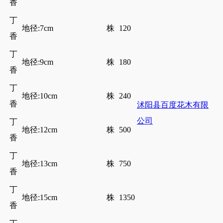
香
丁
地径:7cm
株
120
香
丁
地径:9cm
株
180
香
丁
地径:10cm
株
240
香
沭阳县百度花木有限
公司
丁
地径:12cm
株
500
香
丁
地径:13cm
株
750
香
丁
地径:15cm
株
1350
香