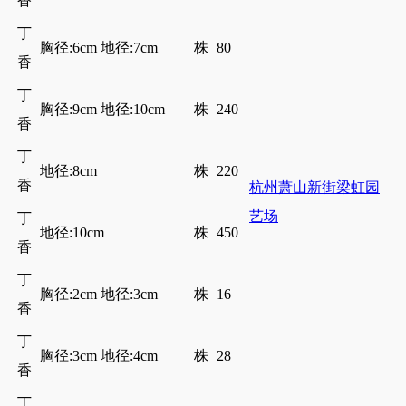
香
丁
胸径:6cm 地径:7cm
株
80
香
丁
胸径:9cm 地径:10cm
株
240
香
丁
地径:8cm
株
220
香
杭州萧山新街梁虹园
艺场
丁
地径:10cm
株
450
香
丁
胸径:2cm 地径:3cm
株
16
香
丁
胸径:3cm 地径:4cm
株
28
香
丁