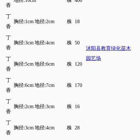
地径:10cm
株
400
香
丁
胸径:1cm 地径:2cm
株
18
香
丁
胸径:3cm 地径:4cm
株
50
香
沭阳县教育绿化苗木
园艺场
丁
胸径:5cm 地径:6cm
株
120
香
丁
胸径:6cm 地径:7cm
株
170
香
丁
胸径:2cm 地径:3cm
株
16
香
丁
胸径:3cm 地径:4cm
株
28
香