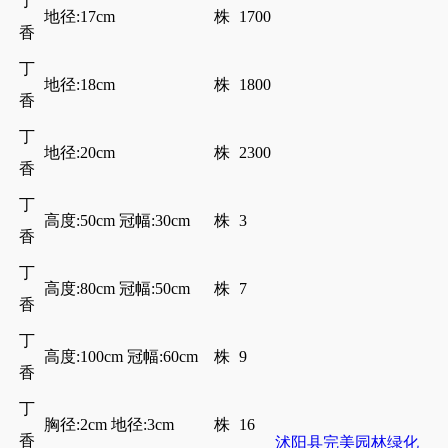
丁
地径:17cm
株
1700
香
丁
地径:18cm
株
1800
香
丁
地径:20cm
株
2300
香
丁
高度:50cm 冠幅:30cm
株
3
香
丁
高度:80cm 冠幅:50cm
株
7
香
丁
高度:100cm 冠幅:60cm
株
9
香
丁
胸径:2cm 地径:3cm
株
16
香
沭阳县完美园林绿化