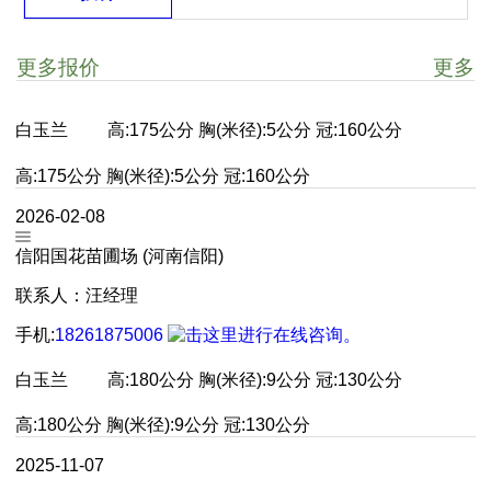
更多报价
更多
白玉兰
高:175公分 胸(米径):5公分 冠:160公分
高:175公分 胸(米径):5公分 冠:160公分
2026-02-08
信阳国花苗圃场 (河南信阳)
联系人：汪经理
手机:
18261875006
白玉兰
高:180公分 胸(米径):9公分 冠:130公分
高:180公分 胸(米径):9公分 冠:130公分
2025-11-07