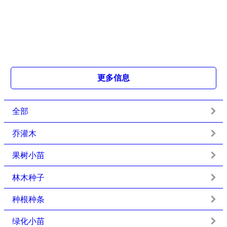
更多信息
全部
乔灌木
果树小苗
林木种子
种根种条
绿化小苗