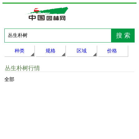
种类
规格
区域
价格
丛生朴树行情
全部