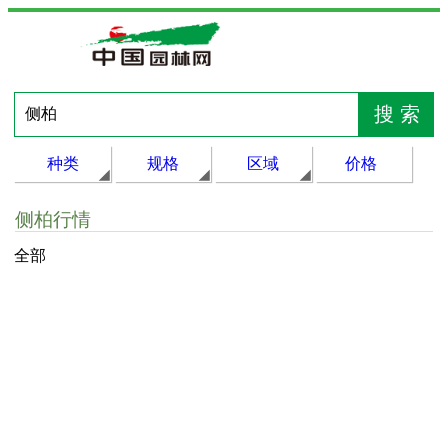
种类
规格
区域
价格
侧柏行情
全部