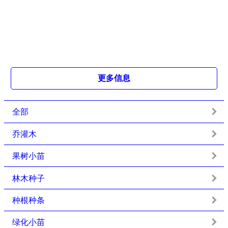
更多信息
全部
乔灌木
果树小苗
林木种子
种根种条
绿化小苗