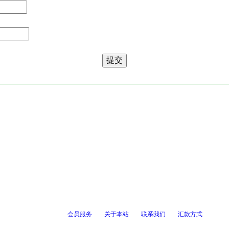
会员服务
关于本站
联系我们
汇款方式