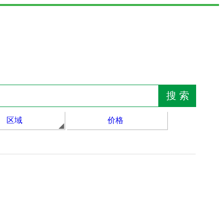
区域
价格