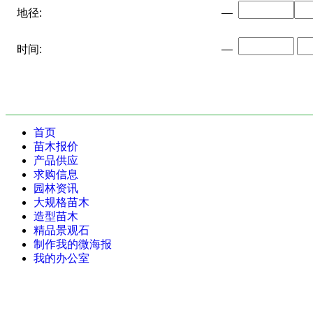
地径:
—
时间:
—
首页
苗木报价
产品供应
求购信息
园林资讯
大规格苗木
造型苗木
精品景观石
制作我的微海报
我的办公室