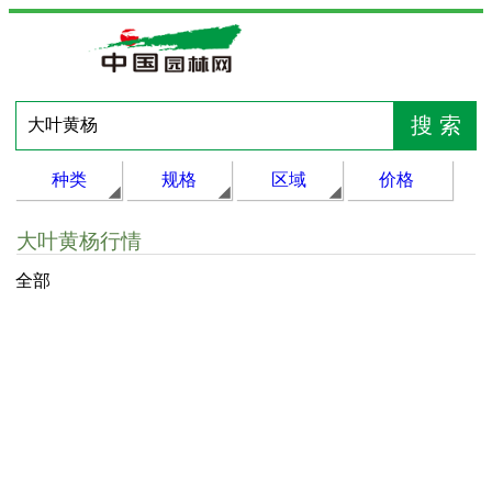
种类
规格
区域
价格
大叶黄杨行情
全部