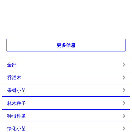
更多信息
全部
乔灌木
果树小苗
林木种子
种根种条
绿化小苗