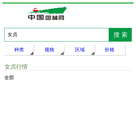
种类
规格
区域
价格
女贞行情
全部