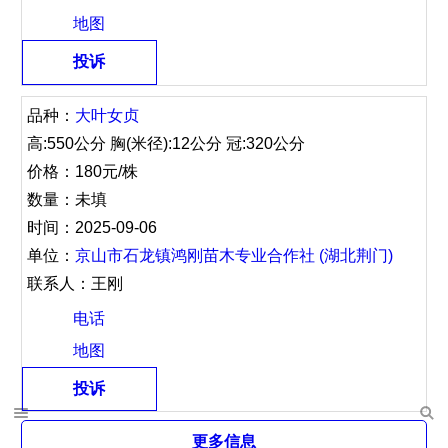
地图
投诉
品种：
大叶女贞
高:550公分 胸(米径):12公分 冠:320公分
价格：180元/株
数量：未填
时间：2025-09-06
单位：
京山市石龙镇鸿刚苗木专业合作社 (湖北荆门)
联系人：王刚
电话
地图
投诉
更多信息