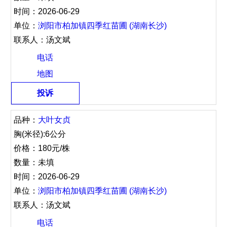
时间：2026-06-29
单位：
浏阳市柏加镇四季红苗圃 (湖南长沙)
联系人：汤文斌
电话
地图
投诉
品种：
大叶女贞
胸(米径):6公分
价格：180元/株
数量：未填
时间：2026-06-29
单位：
浏阳市柏加镇四季红苗圃 (湖南长沙)
联系人：汤文斌
电话