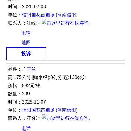
时间：2026-02-08
单位：
信阳国花苗圃场 (河南信阳)
联系人：汪经理
电话
地图
投诉
品种：
广玉兰
高:175公分 胸(米径):8公分 冠:130公分
价格：882元/株
数量：299
时间：2025-11-07
单位：
信阳国花苗圃场 (河南信阳)
联系人：汪经理
电话