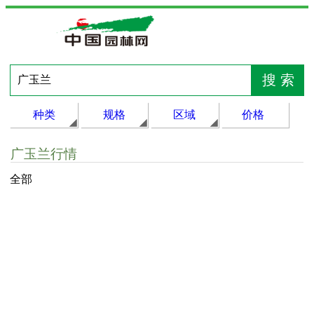
种类
规格
区域
价格
广玉兰行情
全部