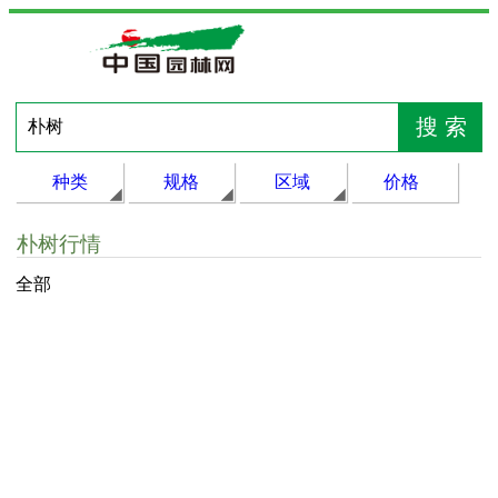
种类
规格
区域
价格
朴树行情
全部