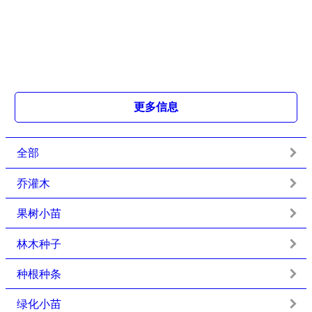
更多信息
全部
乔灌木
果树小苗
林木种子
种根种条
绿化小苗