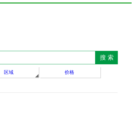
区域
价格