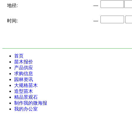
地径:
—
时间:
—
首页
苗木报价
产品供应
求购信息
园林资讯
大规格苗木
造型苗木
精品景观石
制作我的微海报
我的办公室