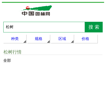
种类
规格
区域
价格
松树行情
全部