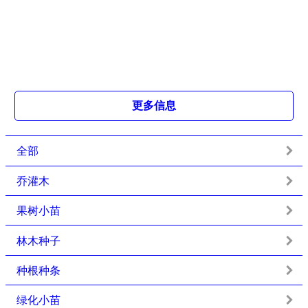
更多信息
全部
乔灌木
果树小苗
林木种子
种根种条
绿化小苗