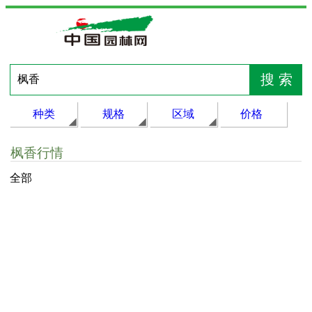
种类
规格
区域
价格
枫香行情
全部