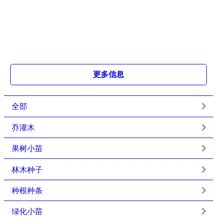
更多信息
全部
乔灌木
果树小苗
林木种子
种根种条
绿化小苗