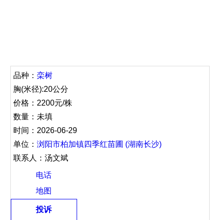
品种：
栾树
胸(米径):20公分
价格：2200元/株
数量：未填
时间：2026-06-29
单位：
浏阳市柏加镇四季红苗圃 (湖南长沙)
联系人：汤文斌
电话
地图
投诉