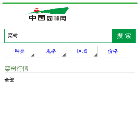
种类
规格
区域
价格
栾树行情
全部