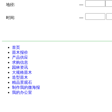
地径:
—
时间:
—
首页
苗木报价
产品供应
求购信息
园林资讯
大规格苗木
造型苗木
精品景观石
制作我的微海报
我的办公室