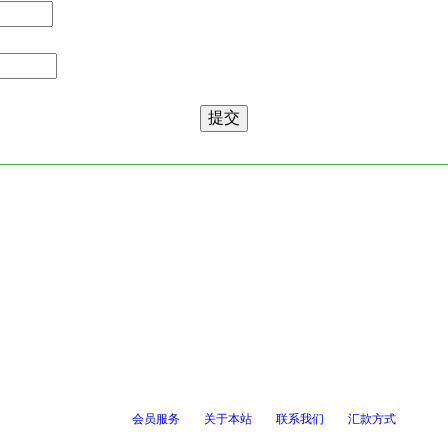
会员服务
关于本站
联系我们
汇款方式