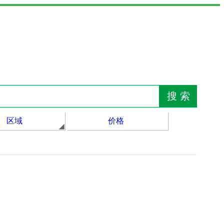
区域
价格