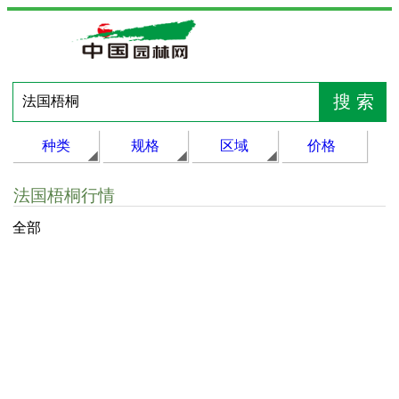
种类
规格
区域
价格
法国梧桐行情
全部