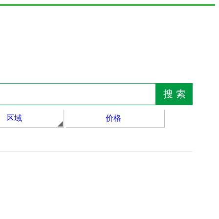
区域
价格