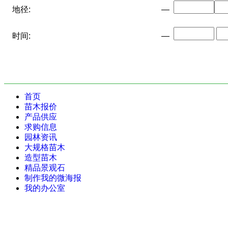
地径:
—
时间:
—
首页
苗木报价
产品供应
求购信息
园林资讯
大规格苗木
造型苗木
精品景观石
制作我的微海报
我的办公室