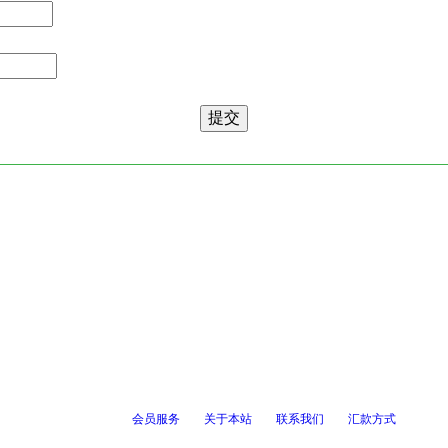
会员服务
关于本站
联系我们
汇款方式