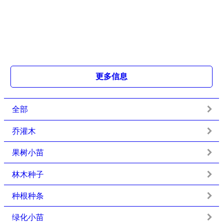
更多信息
全部
乔灌木
果树小苗
林木种子
种根种条
绿化小苗