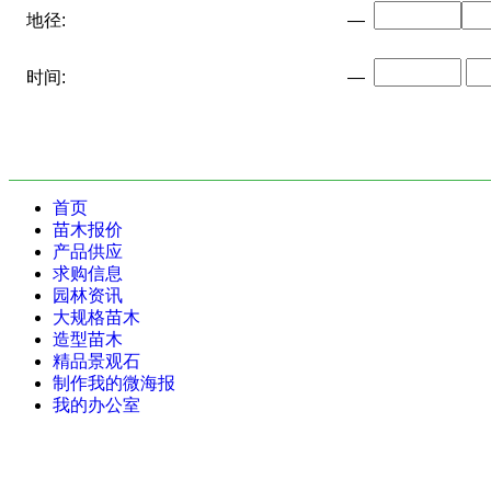
地径:
—
时间:
—
首页
苗木报价
产品供应
求购信息
园林资讯
大规格苗木
造型苗木
精品景观石
制作我的微海报
我的办公室