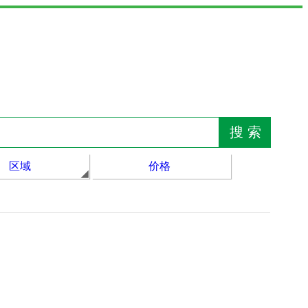
区域
价格