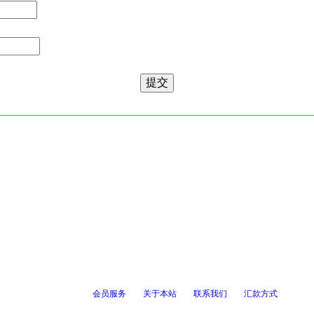
会员服务
关于本站
联系我们
汇款方式