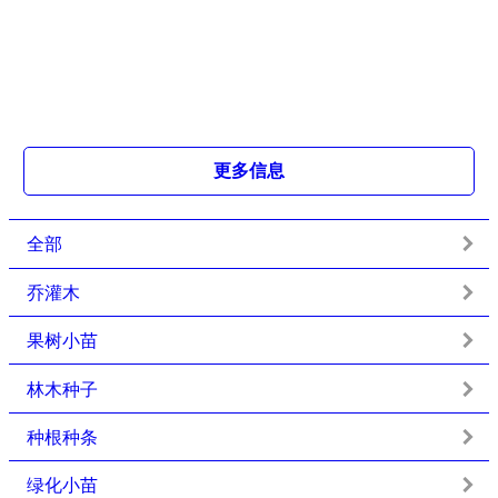
更多信息
全部
乔灌木
果树小苗
林木种子
种根种条
绿化小苗