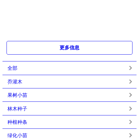
更多信息
全部
乔灌木
果树小苗
林木种子
种根种条
绿化小苗