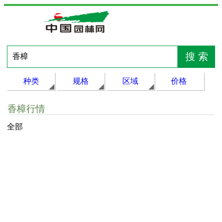
种类
规格
区域
价格
香樟行情
全部