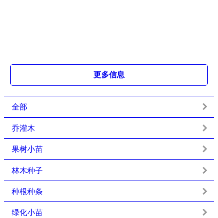
更多信息
全部
乔灌木
果树小苗
林木种子
种根种条
绿化小苗