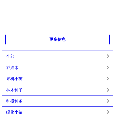
更多信息
全部
乔灌木
果树小苗
林木种子
种根种条
绿化小苗