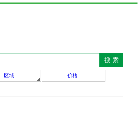
区域
价格