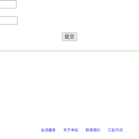
会员服务
关于本站
联系我们
汇款方式