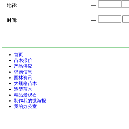
地径:
—
时间:
—
首页
苗木报价
产品供应
求购信息
园林资讯
大规格苗木
造型苗木
精品景观石
制作我的微海报
我的办公室