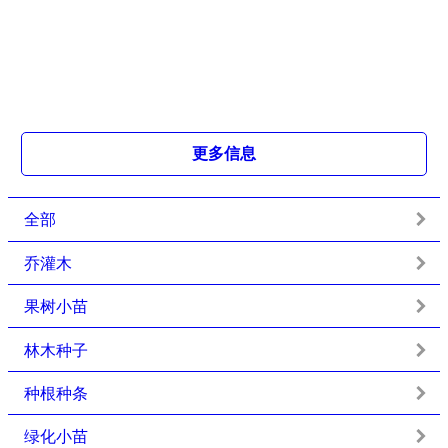
更多信息
全部
乔灌木
果树小苗
林木种子
种根种条
绿化小苗