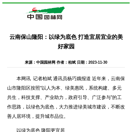
云南保山隆阳：以绿为底色 打造宜居宜业的美
好家园
来源：中国园林网 作者：柏斌 日期：2023-11-30
本网讯 记者柏斌 通讯员杨巧娥报道 近年来，云南保
山市隆阳区按照“以人为本、绿美惠民，系统构建、多元
共生，科技支撑、产业助力，政府引导、广泛参与”的工
作思路，以绿色为底色，大力推进绿美城市建设，不断改
善人居环境，提升城市品位。
以绿为底色 隆阳更宜居