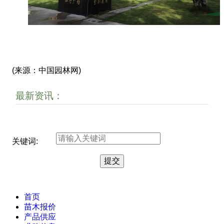
(来源：中国园林网)
最新资讯：
关键词:
首页
苗木报价
产品供应