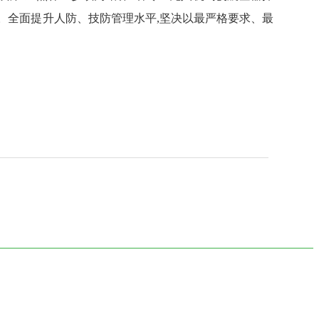
。全面提升人防、技防管理水平,坚决以最严格要求、最