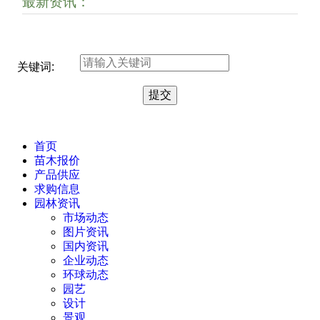
最新资讯：
关键词:
首页
苗木报价
产品供应
求购信息
园林资讯
市场动态
图片资讯
国内资讯
企业动态
环球动态
园艺
设计
景观