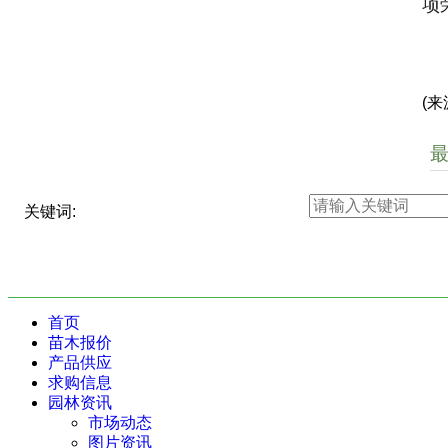
项
(来
关键词:
首页
苗木报价
产品供应
求购信息
园林资讯
市场动态
图片资讯