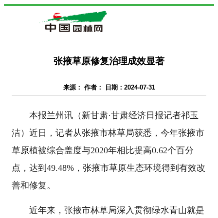
张掖草原修复治理成效显著
来源： 作者： 日期：2024-07-31
本报兰州讯（新甘肃·甘肃经济日报记者祁玉
洁）近日，记者从张掖市林草局获悉，今年张掖市
草原植被综合盖度与2020年相比提高0.62个百分
点，达到49.48%，张掖市草原生态环境得到有效改
善和修复。
近年来，张掖市林草局深入贯彻绿水青山就是