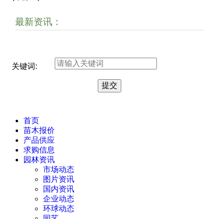
最新资讯：
关键词:
首页
苗木报价
产品供应
求购信息
园林资讯
市场动态
图片资讯
国内资讯
企业动态
环球动态
园艺