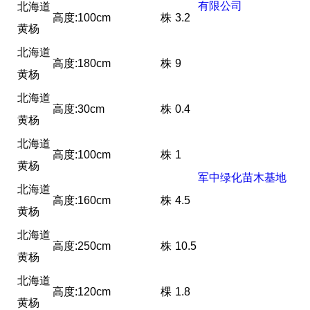
有限公司
北海道
高度:100cm
株
3.2
黄杨
北海道
高度:180cm
株
9
黄杨
北海道
高度:30cm
株
0.4
黄杨
北海道
高度:100cm
株
1
黄杨
军中绿化苗木基地
北海道
高度:160cm
株
4.5
黄杨
北海道
高度:250cm
株
10.5
黄杨
北海道
高度:120cm
棵
1.8
黄杨