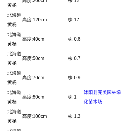
高度:200cm
株
12
黄杨
北海道
高度:120cm
株
17
黄杨
北海道
高度:40cm
株
0.6
黄杨
北海道
高度:50cm
株
0.7
黄杨
北海道
高度:70cm
株
0.9
黄杨
北海道
沭阳县完美园林绿
高度:80cm
株
1
黄杨
化苗木场
北海道
高度:100cm
株
1.3
黄杨
北海道