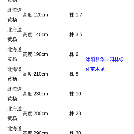
北海道
高度:120cm
株
1.7
黄杨
北海道
高度:140cm
株
3.5
黄杨
北海道
高度:190cm
株
6
黄杨
沭阳县华丰园林绿
化苗木场
北海道
高度:210cm
株
8
黄杨
北海道
高度:230cm
株
10
黄杨
北海道
高度:280cm
株
28
黄杨
北海道
高度:290cm
株
30