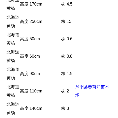
高度:170cm
株
4.5
黄杨
北海道
高度:250cm
株
15
黄杨
北海道
高度:50cm
株
0.6
黄杨
北海道
高度:60cm
株
0.8
黄杨
北海道
高度:90cm
株
1.5
黄杨
北海道
沭阳县春芮知苗木
高度:110cm
株
2
黄杨
场
北海道
高度:140cm
株
3
黄杨