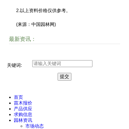
2.以上资料价格仅供参考。
(来源：中国园林网)
最新资讯：
关键词:
首页
苗木报价
产品供应
求购信息
园林资讯
市场动态