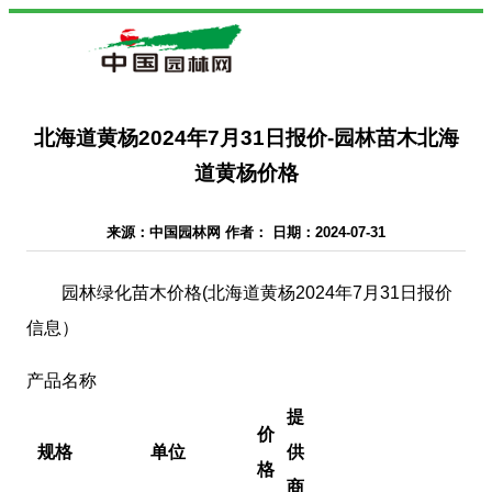
北海道黄杨2024年7月31日报价-园林苗木北海
道黄杨价格
来源：中国园林网 作者： 日期：2024-07-31
园林绿化苗木价格(北海道黄杨2024年7月31日报价
信息）
产品名称
提
价
规格
单位
供
格
商