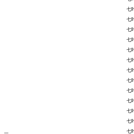
七
七
七
七
七
七
七
七
七
七
七
七
七