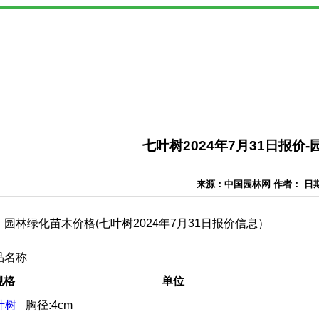
七叶树2024年7月31日报价
来源：中国园林网 作者： 日期：2
园林绿化苗木价格(七叶树2024年7月31日报价信息）
品名称
规格
单位
叶树
胸径:4cm