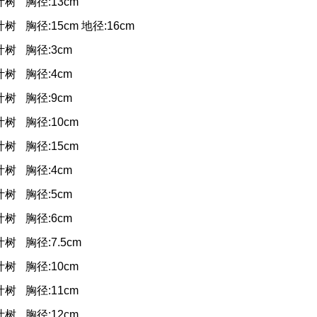
叶树
胸径:13cm
叶树
胸径:15cm 地径:16cm
叶树
胸径:3cm
叶树
胸径:4cm
叶树
胸径:9cm
叶树
胸径:10cm
叶树
胸径:15cm
叶树
胸径:4cm
叶树
胸径:5cm
叶树
胸径:6cm
叶树
胸径:7.5cm
叶树
胸径:10cm
叶树
胸径:11cm
叶树
胸径:12cm