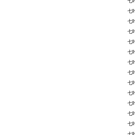
七
七
七
七
七
七
七
七
七
七
七
七
七
七