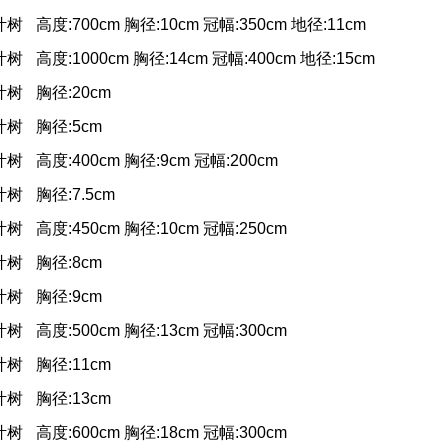
叶树
高度:700cm 胸径:10cm 冠幅:350cm 地径:11cm
叶树
高度:1000cm 胸径:14cm 冠幅:400cm 地径:15cm
叶树
胸径:20cm
叶树
胸径:5cm
叶树
高度:400cm 胸径:9cm 冠幅:200cm
叶树
胸径:7.5cm
叶树
高度:450cm 胸径:10cm 冠幅:250cm
叶树
胸径:8cm
叶树
胸径:9cm
叶树
高度:500cm 胸径:13cm 冠幅:300cm
叶树
胸径:11cm
叶树
胸径:13cm
叶树
高度:600cm 胸径:18cm 冠幅:300cm