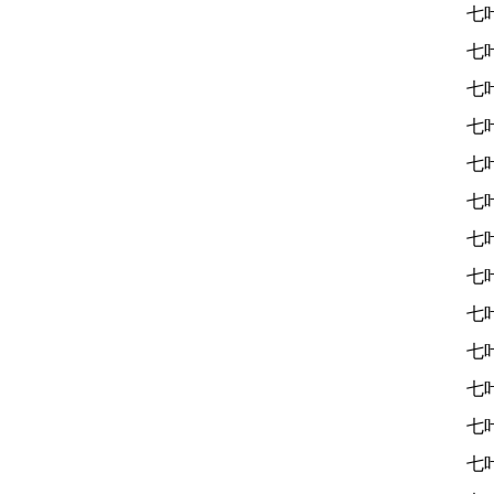
七
七
七
七
七
七
七
七
七
七
七
七
七