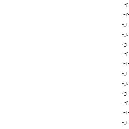
七
七
七
七
七
七
七
七
七
七
七
七
七