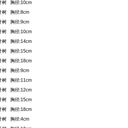
叶树
胸径:10cm
叶树
胸径:8cm
叶树
胸径:9cm
叶树
胸径:10cm
叶树
胸径:14cm
叶树
胸径:15cm
叶树
胸径:18cm
叶树
胸径:9cm
叶树
胸径:11cm
叶树
胸径:12cm
叶树
胸径:15cm
叶树
胸径:18cm
叶树
胸径:4cm