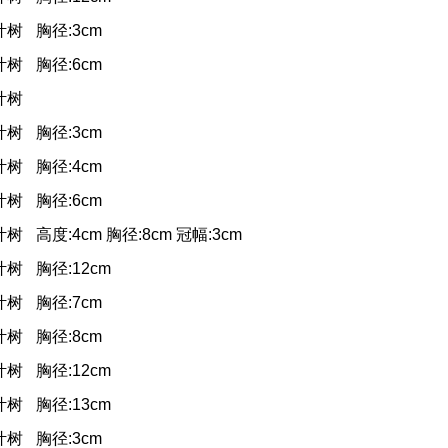
叶树
胸径:3cm
叶树
胸径:6cm
叶树
叶树
胸径:3cm
叶树
胸径:4cm
叶树
胸径:6cm
叶树
高度:4cm 胸径:8cm 冠幅:3cm
叶树
胸径:12cm
叶树
胸径:7cm
叶树
胸径:8cm
叶树
胸径:12cm
叶树
胸径:13cm
叶树
胸径:3cm