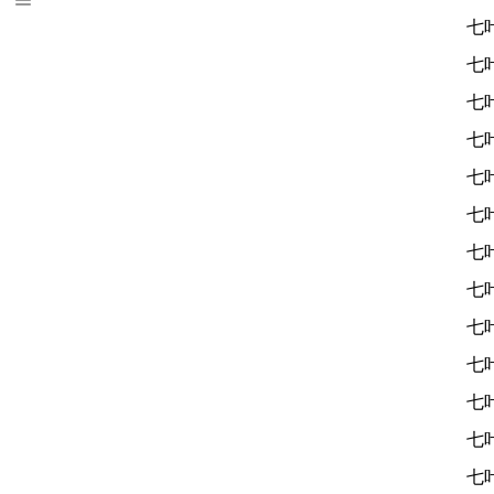
七
七
七
七
七
七
七
七
七
七
七
七
七