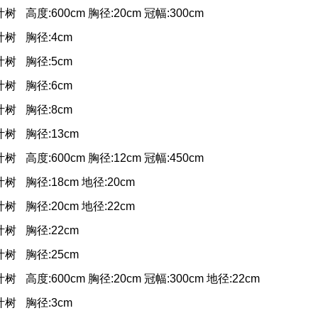
叶树
高度:600cm 胸径:20cm 冠幅:300cm
叶树
胸径:4cm
叶树
胸径:5cm
叶树
胸径:6cm
叶树
胸径:8cm
叶树
胸径:13cm
叶树
高度:600cm 胸径:12cm 冠幅:450cm
叶树
胸径:18cm 地径:20cm
叶树
胸径:20cm 地径:22cm
叶树
胸径:22cm
叶树
胸径:25cm
叶树
高度:600cm 胸径:20cm 冠幅:300cm 地径:22cm
叶树
胸径:3cm