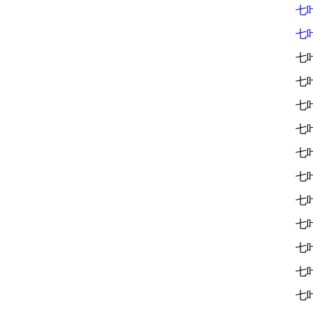
七
七
七
七
七
七
七
七
七
七
七
七
七