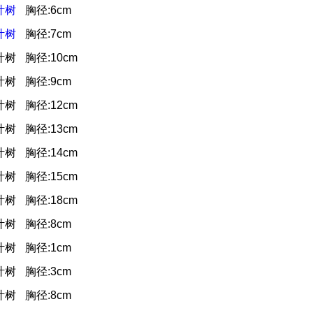
叶树
胸径:6cm
叶树
胸径:7cm
叶树
胸径:10cm
叶树
胸径:9cm
叶树
胸径:12cm
叶树
胸径:13cm
叶树
胸径:14cm
叶树
胸径:15cm
叶树
胸径:18cm
叶树
胸径:8cm
叶树
胸径:1cm
叶树
胸径:3cm
叶树
胸径:8cm