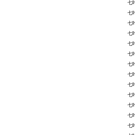
七
七
七
七
七
七
七
七
七
七
七
七
七