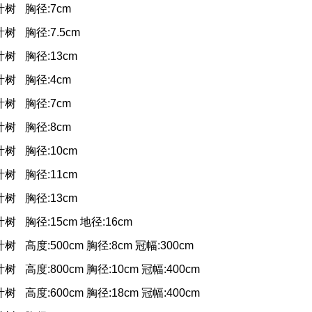
叶树
胸径:7cm
叶树
胸径:7.5cm
叶树
胸径:13cm
叶树
胸径:4cm
叶树
胸径:7cm
叶树
胸径:8cm
叶树
胸径:10cm
叶树
胸径:11cm
叶树
胸径:13cm
叶树
胸径:15cm 地径:16cm
叶树
高度:500cm 胸径:8cm 冠幅:300cm
叶树
高度:800cm 胸径:10cm 冠幅:400cm
叶树
高度:600cm 胸径:18cm 冠幅:400cm