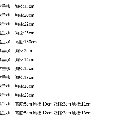
丝垂柳
胸径:15cm
丝垂柳
胸径:20cm
丝垂柳
胸径:22cm
丝垂柳
胸径:25cm
丝垂柳
高度:150cm
丝垂柳
胸径:2cm
丝垂柳
胸径:14cm
丝垂柳
胸径:15cm
丝垂柳
胸径:17cm
丝垂柳
胸径:18cm
丝垂柳
胸径:25cm
丝垂柳
高度:5cm 胸径:10cm 冠幅:3cm 地径:11cm
丝垂柳
高度:5cm 胸径:12cm 冠幅:3cm 地径:13cm