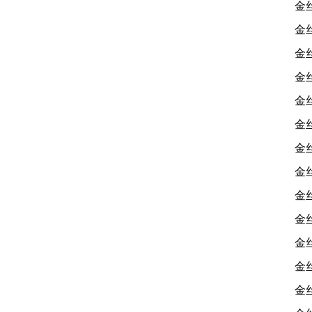
金
金
金
金
金
金
金
金
金
金
金
金
金