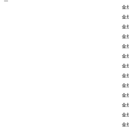
金
金
金
金
金
金
金
金
金
金
金
金
金