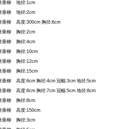
丝垂柳
地径:1cm
丝垂柳
地径:2cm
丝垂柳
高度:300cm 胸径:6cm
丝垂柳
胸径:2cm
丝垂柳
胸径:4cm
丝垂柳
胸径:10cm
丝垂柳
胸径:12cm
丝垂柳
胸径:15cm
丝垂柳
高度:6cm 胸径:4cm 冠幅:3cm 地径:5cm
丝垂柳
高度:8cm 胸径:7cm 冠幅:5cm 地径:8cm
丝垂柳
胸径:8cm
丝垂柳
高度:150cm
丝垂柳
胸径:3cm