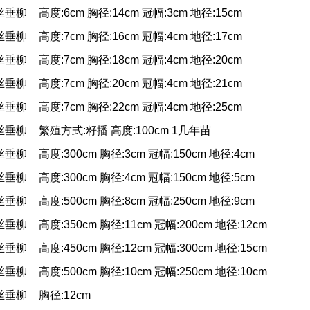
丝垂柳
高度:6cm 胸径:14cm 冠幅:3cm 地径:15cm
丝垂柳
高度:7cm 胸径:16cm 冠幅:4cm 地径:17cm
丝垂柳
高度:7cm 胸径:18cm 冠幅:4cm 地径:20cm
丝垂柳
高度:7cm 胸径:20cm 冠幅:4cm 地径:21cm
丝垂柳
高度:7cm 胸径:22cm 冠幅:4cm 地径:25cm
丝垂柳
繁殖方式:籽播 高度:100cm 1几年苗
丝垂柳
高度:300cm 胸径:3cm 冠幅:150cm 地径:4cm
丝垂柳
高度:300cm 胸径:4cm 冠幅:150cm 地径:5cm
丝垂柳
高度:500cm 胸径:8cm 冠幅:250cm 地径:9cm
丝垂柳
高度:350cm 胸径:11cm 冠幅:200cm 地径:12cm
丝垂柳
高度:450cm 胸径:12cm 冠幅:300cm 地径:15cm
丝垂柳
高度:500cm 胸径:10cm 冠幅:250cm 地径:10cm
丝垂柳
胸径:12cm