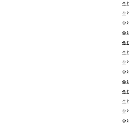
金
金
金
金
金
金
金
金
金
金
金
金
金