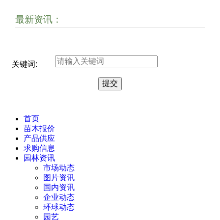
最新资讯：
关键词:
首页
苗木报价
产品供应
求购信息
园林资讯
市场动态
图片资讯
国内资讯
企业动态
环球动态
园艺