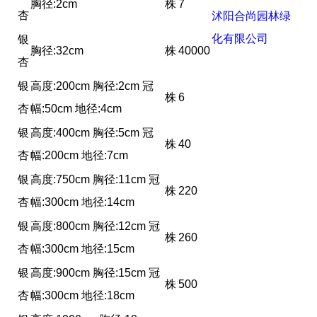
胸径:2cm
株
7
杏
沭阳合尚园林绿
化有限公司
银
胸径:32cm
株
40000
杏
银
高度:200cm 胸径:2cm 冠
株
6
杏
幅:50cm 地径:4cm
银
高度:400cm 胸径:5cm 冠
株
40
杏
幅:200cm 地径:7cm
银
高度:750cm 胸径:11cm 冠
株
220
杏
幅:300cm 地径:14cm
银
高度:800cm 胸径:12cm 冠
株
260
杏
幅:300cm 地径:15cm
银
高度:900cm 胸径:15cm 冠
株
500
杏
幅:300cm 地径:18cm