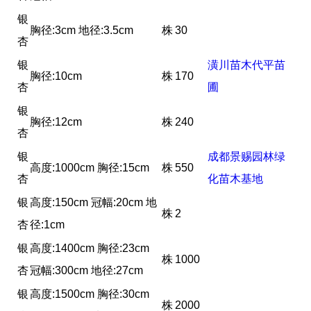
银
胸径:3cm 地径:3.5cm
株
30
杏
银
潢川苗木代平苗
胸径:10cm
株
170
杏
圃
银
胸径:12cm
株
240
杏
银
成都景赐园林绿
高度:1000cm 胸径:15cm
株
550
杏
化苗木基地
银
高度:150cm 冠幅:20cm 地
株
2
杏
径:1cm
银
高度:1400cm 胸径:23cm
株
1000
杏
冠幅:300cm 地径:27cm
银
高度:1500cm 胸径:30cm
株
2000