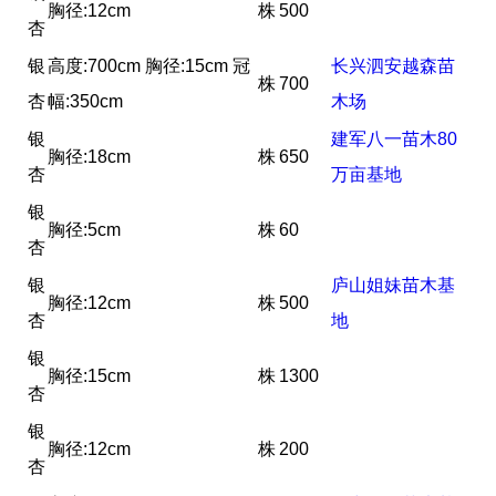
胸径:12cm
株
500
杏
银
高度:700cm 胸径:15cm 冠
长兴泗安越森苗
株
700
杏
幅:350cm
木场
银
建军八一苗木80
胸径:18cm
株
650
杏
万亩基地
银
胸径:5cm
株
60
杏
银
庐山姐妹苗木基
胸径:12cm
株
500
杏
地
银
胸径:15cm
株
1300
杏
银
胸径:12cm
株
200
杏