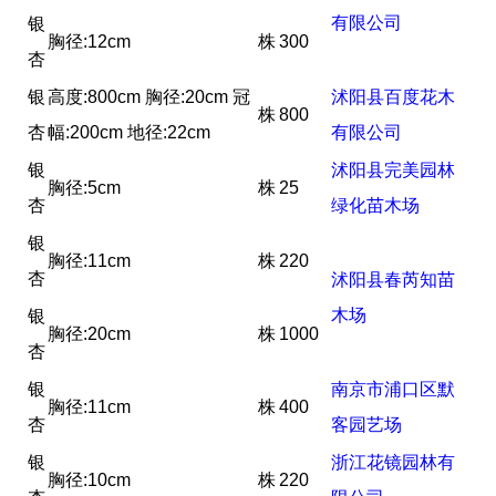
有限公司
银
胸径:12cm
株
300
杏
银
高度:800cm 胸径:20cm 冠
沭阳县百度花木
株
800
杏
幅:200cm 地径:22cm
有限公司
银
沭阳县完美园林
胸径:5cm
株
25
杏
绿化苗木场
银
胸径:11cm
株
220
杏
沭阳县春芮知苗
木场
银
胸径:20cm
株
1000
杏
银
南京市浦口区默
胸径:11cm
株
400
杏
客园艺场
银
浙江花镜园林有
胸径:10cm
株
220