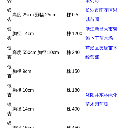
杏
限公司
银
长沙市雨花区湘
高度:25cm 冠幅:25cm
棵
0.5
杏
诚苗圃
银
浙江新昌大市聚
胸径:14cm
株
1200
杏
姚卜丁苗木场
银
芦淞区友缘苗木
高度:550cm 胸径:10cm
株
240
杏
经营部
银
胸径:9cm
株
150
杏
银
胸径:10cm
株
180
杏
沭阳县东林绿化
苗木园艺场
银
胸径:14cm
株
400
杏
银
胸径:15cm
株
450