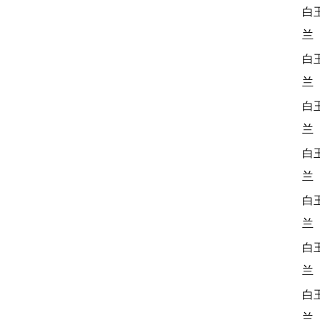
白
兰
白
兰
白
兰
白
兰
白
兰
白
兰
白
兰