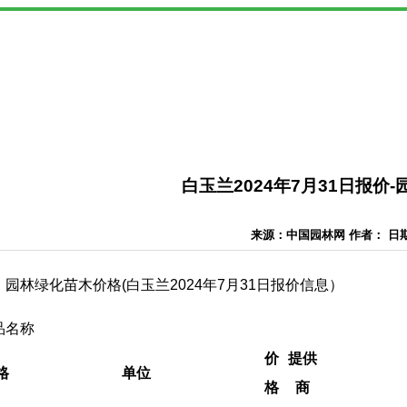
白玉兰2024年7月31日报价
来源：中国园林网 作者： 日期：2
园林绿化苗木价格(白玉兰2024年7月31日报价信息）
品名称
价
提供
格
单位
格
商