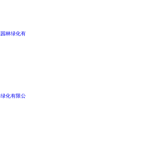
源园林绿化有
林绿化有限公