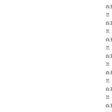
白
兰
白
兰
白
兰
白
兰
白
兰
白
兰
白