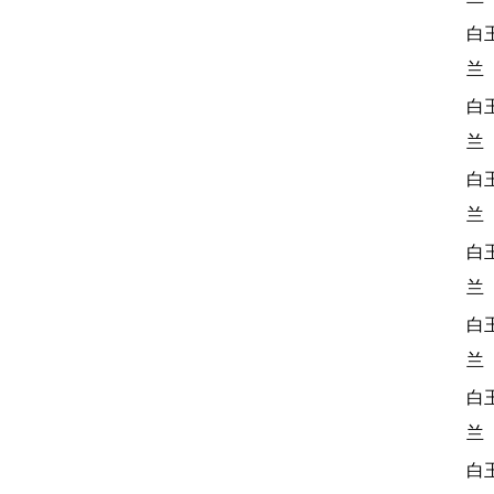
白
兰
白
兰
白
兰
白
兰
白
兰
白
兰
白