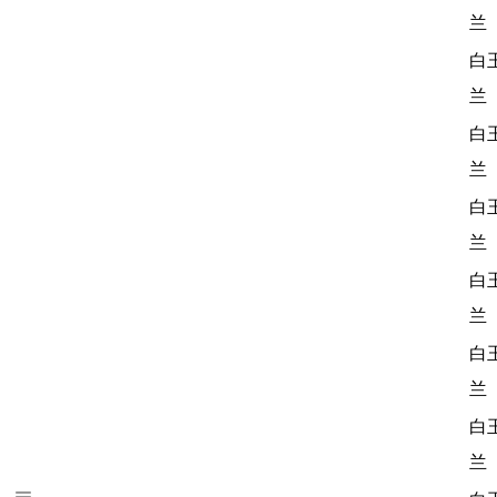
兰
白
兰
白
兰
白
兰
白
兰
白
兰
白
兰