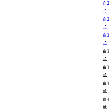
白
兰
白
兰
白
兰
白
兰
白
兰
白
兰
白
兰