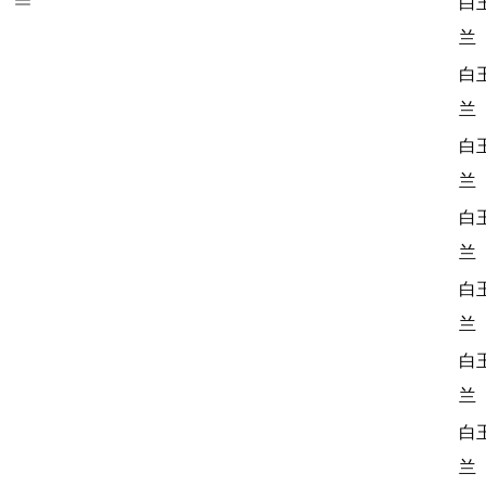
白
兰
白
兰
白
兰
白
兰
白
兰
白
兰
白
兰