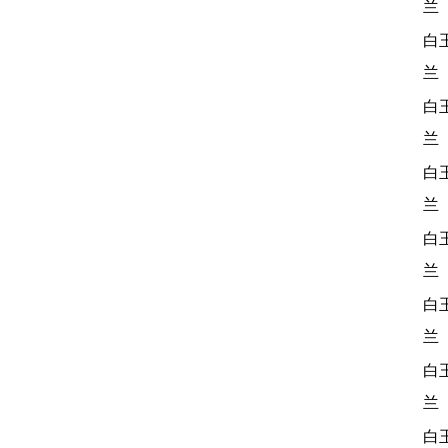
兰
白
兰
白
兰
白
兰
白
兰
白
兰
白
兰
白