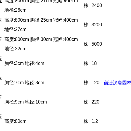
玉
高度:800cm 胸径:21cm 冠幅:400cm
株
2400
地径:26cm
玉
高度:800cm 胸径:25cm 冠幅:400cm
株
3200
地径:27cm
玉
高度:800cm 胸径:30cm 冠幅:400cm
株
5000
地径:32cm
玉
胸径:3cm 地径:4cm
株
18
玉
胸径:7cm 地径:8cm
株
120
宿迁汉唐园
玉
胸径:9cm 地径:10cm
株
220
玉
高度:80cm
株
1.2