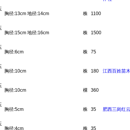
玉
胸径:13cm 地径:14cm
株
1100
玉
胸径:15cm 地径:16cm
株
1500
玉
胸径:6cm
株
75
玉
胸径:10cm
株
180
江西百姓苗
玉
胸径:10cm
棵
360
玉
胸径:5cm
株
35
肥西三岗红
玉
胸径:4cm
株
35