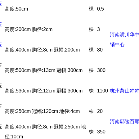
玉
高度:50cm
棵
0.5
玉
高度:200cm 胸径:2cm
棵
3
河南潢川华
销中心
玉
高度:400cm 胸径:8cm 冠幅:200cm
棵
80
玉
高度:500cm 胸径:13cm 冠幅:300cm
棵
300
玉
高度:530cm 胸径:12cm 冠幅:300cm
株
1100
杭州萧山冲
玉
高度:250cm 冠幅:120cm 地径:4cm
株
20
河南鄢陵百
玉
高度:400cm 胸径:8cm 冠幅:250cm 地
株
350
径:10cm