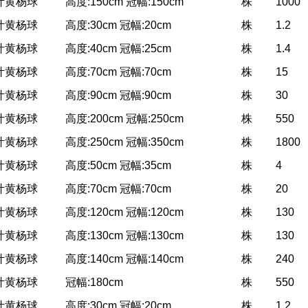
叶黄杨球
高度:150cm 冠幅:150cm
株
1000
叶黄杨球
高度:30cm 冠幅:20cm
株
1.2
叶黄杨球
高度:40cm 冠幅:25cm
株
1.4
叶黄杨球
高度:70cm 冠幅:70cm
株
15
叶黄杨球
高度:90cm 冠幅:90cm
株
30
叶黄杨球
高度:200cm 冠幅:250cm
株
550
叶黄杨球
高度:250cm 冠幅:350cm
株
1800
叶黄杨球
高度:50cm 冠幅:35cm
株
4
叶黄杨球
高度:70cm 冠幅:70cm
株
20
叶黄杨球
高度:120cm 冠幅:120cm
株
130
叶黄杨球
高度:130cm 冠幅:130cm
株
130
叶黄杨球
高度:140cm 冠幅:140cm
株
240
叶黄杨球
冠幅:180cm
株
550
叶黄杨球
高度:30cm 冠幅:20cm
株
1.2