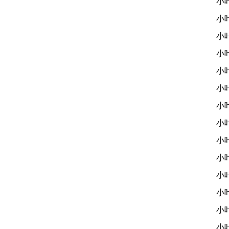
小
小
小
小
小
小
小
小
小
小
小
小
小
小