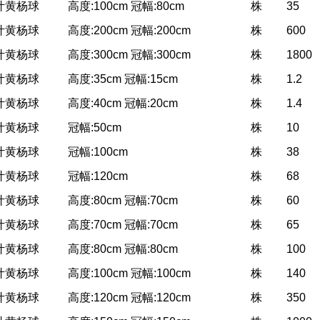
叶黄杨球
高度:100cm 冠幅:80cm
株
35
叶黄杨球
高度:200cm 冠幅:200cm
株
600
叶黄杨球
高度:300cm 冠幅:300cm
株
1800
叶黄杨球
高度:35cm 冠幅:15cm
株
1.2
叶黄杨球
高度:40cm 冠幅:20cm
株
1.4
叶黄杨球
冠幅:50cm
株
10
叶黄杨球
冠幅:100cm
株
38
叶黄杨球
冠幅:120cm
株
68
叶黄杨球
高度:80cm 冠幅:70cm
株
60
叶黄杨球
高度:70cm 冠幅:70cm
株
65
叶黄杨球
高度:80cm 冠幅:80cm
株
100
叶黄杨球
高度:100cm 冠幅:100cm
株
140
叶黄杨球
高度:120cm 冠幅:120cm
株
350