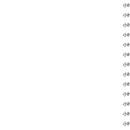
小
小
小
小
小
小
小
小
小
小
小
小
小