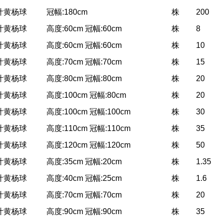
叶黄杨球
冠幅:180cm
株
200
叶黄杨球
高度:60cm 冠幅:60cm
株
8
叶黄杨球
高度:60cm 冠幅:60cm
株
10
叶黄杨球
高度:70cm 冠幅:70cm
株
15
叶黄杨球
高度:80cm 冠幅:80cm
株
20
叶黄杨球
高度:100cm 冠幅:80cm
株
20
叶黄杨球
高度:100cm 冠幅:100cm
株
30
叶黄杨球
高度:110cm 冠幅:110cm
株
35
叶黄杨球
高度:120cm 冠幅:120cm
株
50
叶黄杨球
高度:35cm 冠幅:20cm
株
1.35
叶黄杨球
高度:40cm 冠幅:25cm
株
1.6
叶黄杨球
高度:70cm 冠幅:70cm
株
20
叶黄杨球
高度:90cm 冠幅:90cm
株
35