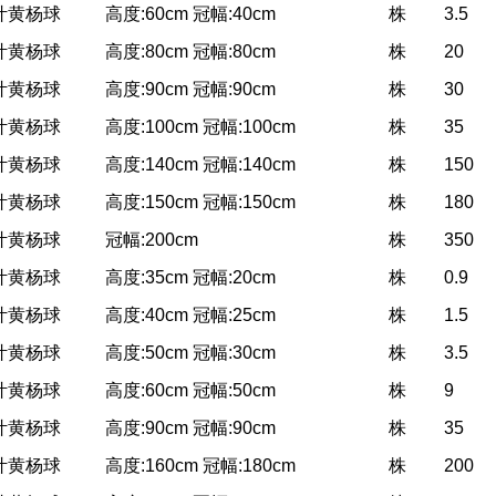
叶黄杨球
高度:60cm 冠幅:40cm
株
3.5
叶黄杨球
高度:80cm 冠幅:80cm
株
20
叶黄杨球
高度:90cm 冠幅:90cm
株
30
叶黄杨球
高度:100cm 冠幅:100cm
株
35
叶黄杨球
高度:140cm 冠幅:140cm
株
150
叶黄杨球
高度:150cm 冠幅:150cm
株
180
叶黄杨球
冠幅:200cm
株
350
叶黄杨球
高度:35cm 冠幅:20cm
株
0.9
叶黄杨球
高度:40cm 冠幅:25cm
株
1.5
叶黄杨球
高度:50cm 冠幅:30cm
株
3.5
叶黄杨球
高度:60cm 冠幅:50cm
株
9
叶黄杨球
高度:90cm 冠幅:90cm
株
35
叶黄杨球
高度:160cm 冠幅:180cm
株
200