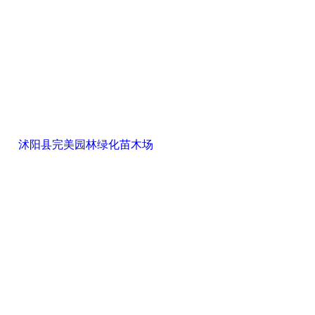
沭阳县完美园林绿化苗木场