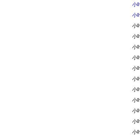
小
小
小
小
小
小
小
小
小
小
小
小
小