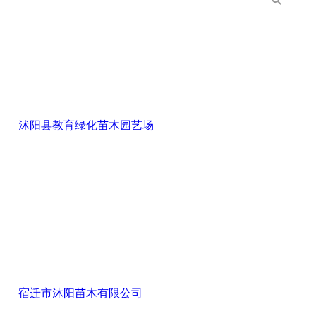
沭阳县教育绿化苗木园艺场
宿迁市沐阳苗木有限公司