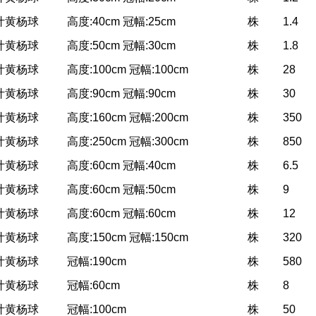
叶黄杨球
高度:40cm 冠幅:25cm
株
1.4
叶黄杨球
高度:50cm 冠幅:30cm
株
1.8
叶黄杨球
高度:100cm 冠幅:100cm
株
28
叶黄杨球
高度:90cm 冠幅:90cm
株
30
叶黄杨球
高度:160cm 冠幅:200cm
株
350
叶黄杨球
高度:250cm 冠幅:300cm
株
850
叶黄杨球
高度:60cm 冠幅:40cm
株
6.5
叶黄杨球
高度:60cm 冠幅:50cm
株
9
叶黄杨球
高度:60cm 冠幅:60cm
株
12
叶黄杨球
高度:150cm 冠幅:150cm
株
320
叶黄杨球
冠幅:190cm
株
580
叶黄杨球
冠幅:60cm
株
8
叶黄杨球
冠幅:100cm
株
50