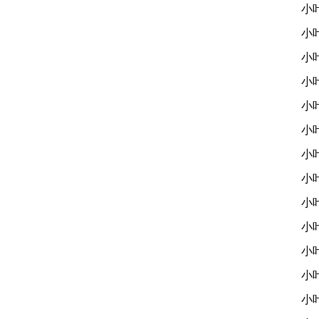
小
小
小
小
小
小
小
小
小
小
小
小
小