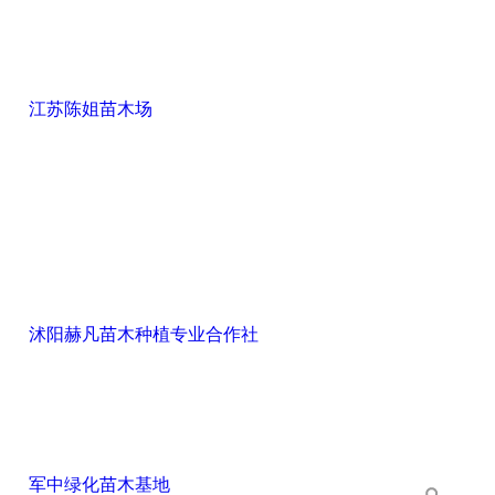
江苏陈姐苗木场
沭阳赫凡苗木种植专业合作社
军中绿化苗木基地