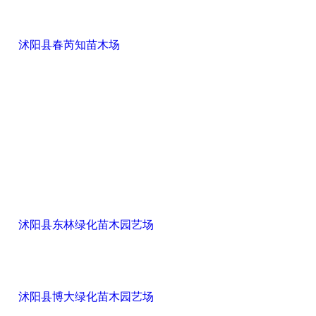
沭阳县春芮知苗木场
沭阳县东林绿化苗木园艺场
沭阳县博大绿化苗木园艺场