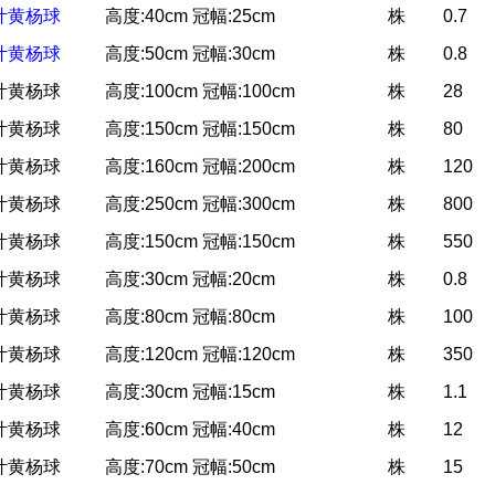
叶黄杨球
高度:40cm 冠幅:25cm
株
0.7
叶黄杨球
高度:50cm 冠幅:30cm
株
0.8
叶黄杨球
高度:100cm 冠幅:100cm
株
28
叶黄杨球
高度:150cm 冠幅:150cm
株
80
叶黄杨球
高度:160cm 冠幅:200cm
株
120
叶黄杨球
高度:250cm 冠幅:300cm
株
800
叶黄杨球
高度:150cm 冠幅:150cm
株
550
叶黄杨球
高度:30cm 冠幅:20cm
株
0.8
叶黄杨球
高度:80cm 冠幅:80cm
株
100
叶黄杨球
高度:120cm 冠幅:120cm
株
350
叶黄杨球
高度:30cm 冠幅:15cm
株
1.1
叶黄杨球
高度:60cm 冠幅:40cm
株
12
叶黄杨球
高度:70cm 冠幅:50cm
株
15