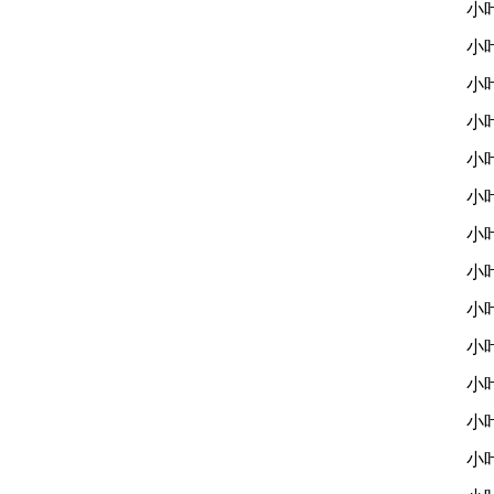
小
小
小
小
小
小
小
小
小
小
小
小
小