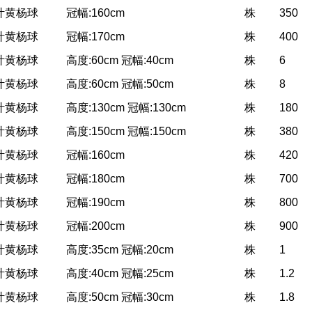
叶黄杨球
冠幅:160cm
株
350
叶黄杨球
冠幅:170cm
株
400
叶黄杨球
高度:60cm 冠幅:40cm
株
6
叶黄杨球
高度:60cm 冠幅:50cm
株
8
叶黄杨球
高度:130cm 冠幅:130cm
株
180
叶黄杨球
高度:150cm 冠幅:150cm
株
380
叶黄杨球
冠幅:160cm
株
420
叶黄杨球
冠幅:180cm
株
700
叶黄杨球
冠幅:190cm
株
800
叶黄杨球
冠幅:200cm
株
900
叶黄杨球
高度:35cm 冠幅:20cm
株
1
叶黄杨球
高度:40cm 冠幅:25cm
株
1.2
叶黄杨球
高度:50cm 冠幅:30cm
株
1.8