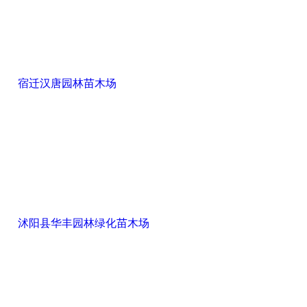
宿迁汉唐园林苗木场
沭阳县华丰园林绿化苗木场