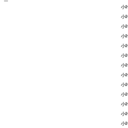
小
小
小
小
小
小
小
小
小
小
小
小
小