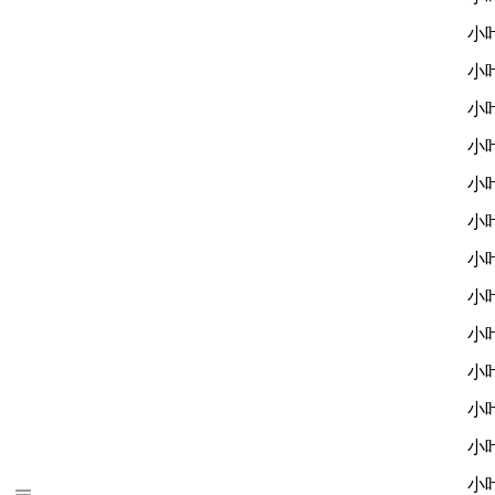
小
小
小
小
小
小
小
小
小
小
小
小
小