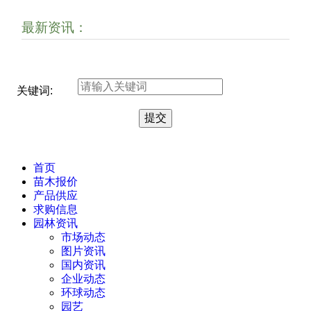
最新资讯：
关键词:
首页
苗木报价
产品供应
求购信息
园林资讯
市场动态
图片资讯
国内资讯
企业动态
环球动态
园艺