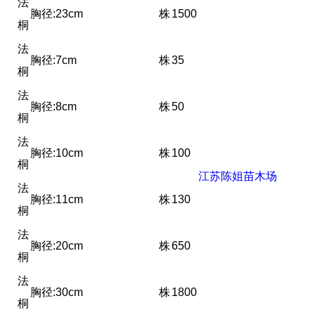
法
胸径:23cm
株
1500
桐
法
胸径:7cm
株
35
桐
法
胸径:8cm
株
50
桐
法
胸径:10cm
株
100
桐
江苏陈姐苗木场
法
胸径:11cm
株
130
桐
法
胸径:20cm
株
650
桐
法
胸径:30cm
株
1800
桐