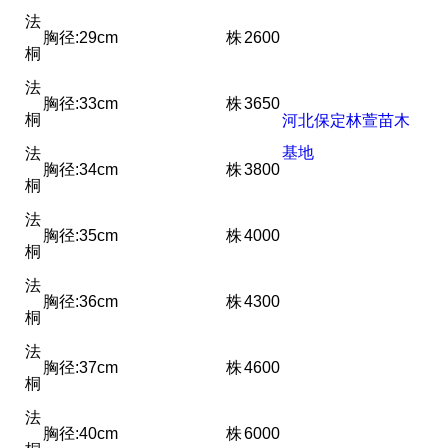
法
胸径:29cm
株
2600
桐
法
胸径:33cm
株
3650
桐
河北保定林萱苗木
基地
法
胸径:34cm
株
3800
桐
法
胸径:35cm
株
4000
桐
法
胸径:36cm
株
4300
桐
法
胸径:37cm
株
4600
桐
法
胸径:40cm
株
6000