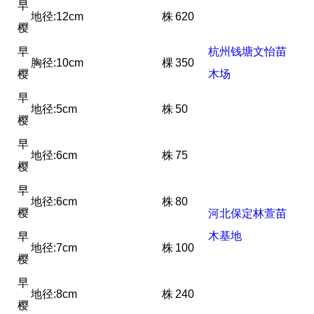
早
地径:12cm
株
620
樱
早
杭州钱塘文怡苗
胸径:10cm
棵
350
樱
木场
早
地径:5cm
株
50
樱
早
地径:6cm
株
75
樱
早
地径:6cm
株
80
樱
河北保定林萱苗
木基地
早
地径:7cm
株
100
樱
早
地径:8cm
株
240
樱