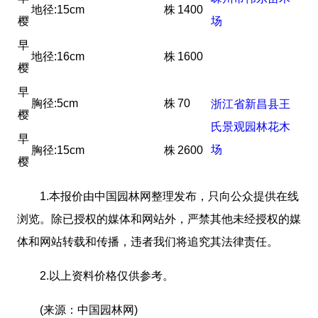
地径:15cm
株
1400
樱
场
早
地径:16cm
株
1600
樱
早
胸径:5cm
株
70
浙江省新昌县王
樱
氏景观园林花木
早
场
胸径:15cm
株
2600
樱
1.本报价由中国园林网整理发布，只向公众提供在线
浏览。除已授权的媒体和网站外，严禁其他未经授权的媒
体和网站转载和传播，违者我们将追究其法律责任。
2.以上资料价格仅供参考。
(来源：中国园林网)