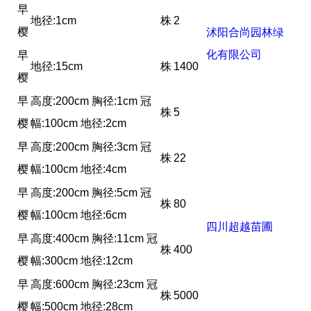
早
地径:1cm
株
2
樱
沭阳合尚园林绿
化有限公司
早
地径:15cm
株
1400
樱
早
高度:200cm 胸径:1cm 冠
株
5
樱
幅:100cm 地径:2cm
早
高度:200cm 胸径:3cm 冠
株
22
樱
幅:100cm 地径:4cm
早
高度:200cm 胸径:5cm 冠
株
80
樱
幅:100cm 地径:6cm
四川超越苗圃
早
高度:400cm 胸径:11cm 冠
株
400
樱
幅:300cm 地径:12cm
早
高度:600cm 胸径:23cm 冠
株
5000
樱
幅:500cm 地径:28cm