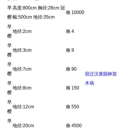
早
高度:800cm 胸径:28cm 冠
株
10000
樱
幅:500cm 地径:35cm
早
地径:2cm
株
4
樱
早
地径:3cm
株
9
樱
早
地径:7cm
株
90
樱
宿迁汉唐园林苗
木场
早
地径:8cm
株
150
樱
早
地径:12cm
株
550
樱
早
地径:20cm
株
4500