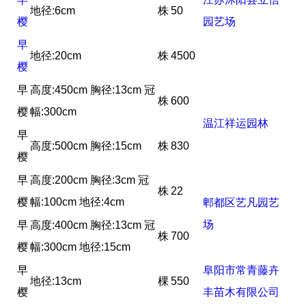
地径:6cm
株
50
樱
园艺场
早
地径:20cm
株
4500
樱
早
高度:450cm 胸径:13cm 冠
株
600
樱
幅:300cm
温江祥运园林
早
高度:500cm 胸径:15cm
株
830
樱
早
高度:200cm 胸径:3cm 冠
株
22
樱
幅:100cm 地径:4cm
郫都区艺凡园艺
场
早
高度:400cm 胸径:13cm 冠
株
700
樱
幅:300cm 地径:15cm
早
阜阳市常青藤卉
地径:13cm
棵
550
樱
丰苗木有限公司