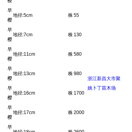
樱
早
地径:5cm
株
55
樱
早
地径:7cm
株
130
樱
早
地径:11cm
株
580
樱
早
地径:13cm
株
980
樱
浙江新昌大市聚
姚卜丁苗木场
早
地径:16cm
株
1700
樱
早
地径:17cm
株
2000
樱
早
地径:18cm
株
2600