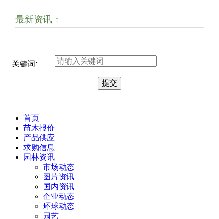
最新资讯：
关键词:
首页
苗木报价
产品供应
求购信息
园林资讯
市场动态
图片资讯
国内资讯
企业动态
环球动态
园艺