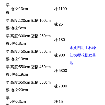
早
地径:13cm
株
1100
樱
早
高度:120cm 冠幅:100cm
株
25
樱
地径:3cm
早
高度:300cm 冠幅:250cm
株
180
樱
地径:8cm
余姚四明山林峰
早
高度:450cm 冠幅:380cm
株
900
红枫樱花批发基
樱
地径:13cm
地
早
高度:550cm 冠幅:450cm
株
5800
樱
地径:19cm
早
高度:650cm 冠幅:550cm
株
7000
樱
地径:20cm
早
地径:3cm
株
15