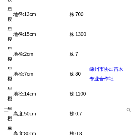
早
地径:13cm
株
700
樱
早
地径:15cm
株
1300
樱
早
地径:2cm
株
7
樱
早
嵊州市协灿苗木
地径:7cm
株
80
樱
专业合作社
早
地径:14cm
株
1100
樱
早
高度:50cm
株
0.7
樱
早
高度:80cm
株
0.8