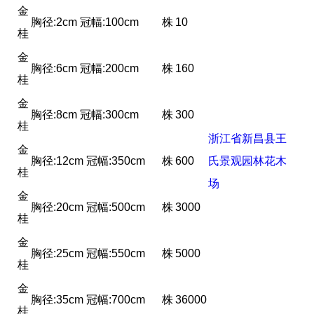
金
胸径:2cm 冠幅:100cm
株
10
桂
金
胸径:6cm 冠幅:200cm
株
160
桂
金
胸径:8cm 冠幅:300cm
株
300
桂
浙江省新昌县王
金
胸径:12cm 冠幅:350cm
株
600
氏景观园林花木
桂
场
金
胸径:20cm 冠幅:500cm
株
3000
桂
金
胸径:25cm 冠幅:550cm
株
5000
桂
金
胸径:35cm 冠幅:700cm
株
36000
桂