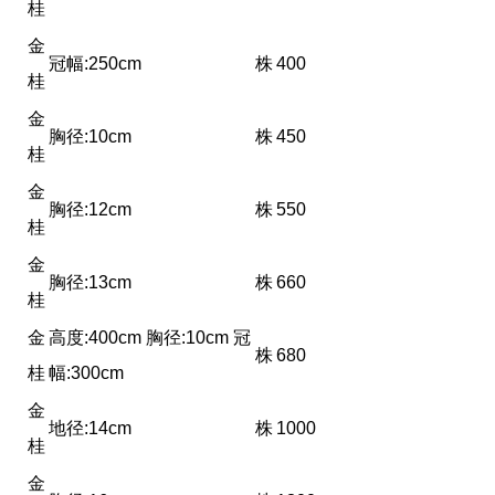
桂
金
冠幅:250cm
株
400
桂
金
胸径:10cm
株
450
桂
金
胸径:12cm
株
550
桂
金
胸径:13cm
株
660
桂
金
高度:400cm 胸径:10cm 冠
株
680
桂
幅:300cm
金
地径:14cm
株
1000
桂
金