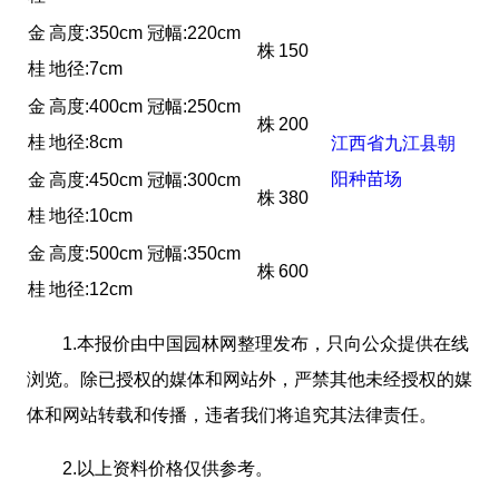
金
高度:350cm 冠幅:220cm
株
150
桂
地径:7cm
金
高度:400cm 冠幅:250cm
株
200
桂
地径:8cm
江西省九江县朝
阳种苗场
金
高度:450cm 冠幅:300cm
株
380
桂
地径:10cm
金
高度:500cm 冠幅:350cm
株
600
桂
地径:12cm
1.本报价由中国园林网整理发布，只向公众提供在线
浏览。除已授权的媒体和网站外，严禁其他未经授权的媒
体和网站转载和传播，违者我们将追究其法律责任。
2.以上资料价格仅供参考。