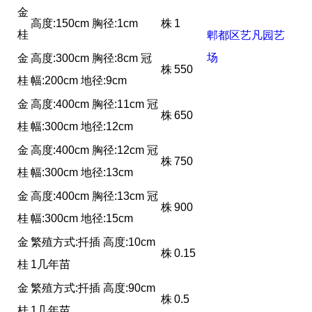
金
高度:150cm 胸径:1cm
株
1
桂
郫都区艺凡园艺
场
金
高度:300cm 胸径:8cm 冠
株
550
桂
幅:200cm 地径:9cm
金
高度:400cm 胸径:11cm 冠
株
650
桂
幅:300cm 地径:12cm
金
高度:400cm 胸径:12cm 冠
株
750
桂
幅:300cm 地径:13cm
金
高度:400cm 胸径:13cm 冠
株
900
桂
幅:300cm 地径:15cm
金
繁殖方式:扦插 高度:10cm
株
0.15
桂
1几年苗
金
繁殖方式:扦插 高度:90cm
株
0.5
桂
1几年苗