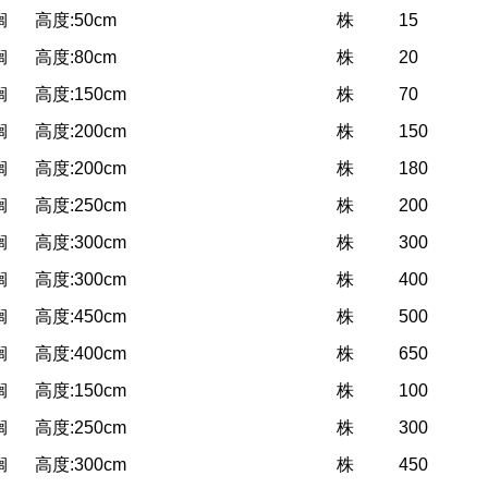
榈
高度:50cm
株
15
榈
高度:80cm
株
20
榈
高度:150cm
株
70
榈
高度:200cm
株
150
榈
高度:200cm
株
180
榈
高度:250cm
株
200
榈
高度:300cm
株
300
榈
高度:300cm
株
400
榈
高度:450cm
株
500
榈
高度:400cm
株
650
榈
高度:150cm
株
100
榈
高度:250cm
株
300
榈
高度:300cm
株
450