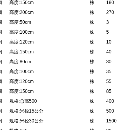
榈
高度:150cm
株
180
榈
高度:200cm
株
270
榈
高度:50cm
株
3
榈
高度:100cm
株
5
榈
高度:120cm
株
10
榈
高度:150cm
株
40
榈
高度:80cm
株
30
榈
高度:100cm
株
35
榈
高度:120cm
株
55
榈
高度:150cm
株
85
榈
规格:总高500
株
400
榈
规格:米径15公分
株
500
榈
规格:米径30公分
株
1500