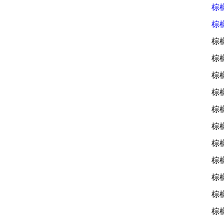
棕
棕
棕
棕
棕
棕
棕
棕
棕
棕
棕
棕
棕