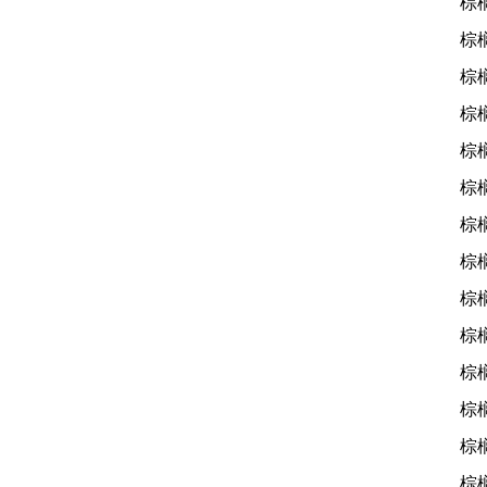
棕
棕
棕
棕
棕
棕
棕
棕
棕
棕
棕
棕
棕
棕