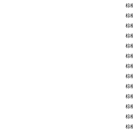
棕
棕
棕
棕
棕
棕
棕
棕
棕
棕
棕
棕
棕