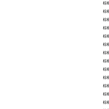
棕
棕
棕
棕
棕
棕
棕
棕
棕
棕
棕
棕
棕