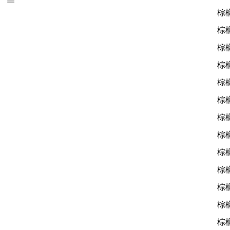
棕
棕
棕
棕
棕
棕
棕
棕
棕
棕
棕
棕
棕