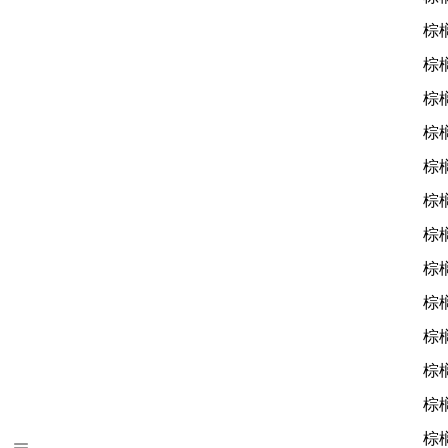
棕
棕
棕
棕
棕
棕
棕
棕
棕
棕
棕
棕
棕