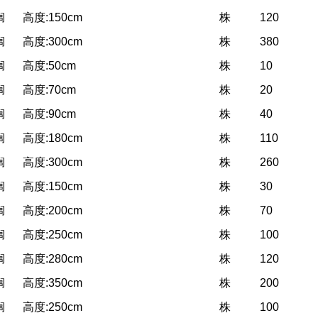
榈
高度:150cm
株
120
榈
高度:300cm
株
380
榈
高度:50cm
株
10
榈
高度:70cm
株
20
榈
高度:90cm
株
40
榈
高度:180cm
株
110
榈
高度:300cm
株
260
榈
高度:150cm
株
30
榈
高度:200cm
株
70
榈
高度:250cm
株
100
榈
高度:280cm
株
120
榈
高度:350cm
株
200
榈
高度:250cm
株
100