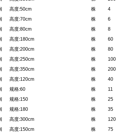
榈
高度:50cm
株
4
榈
高度:70cm
株
6
榈
高度:80cm
株
8
榈
高度:180cm
株
60
榈
高度:200cm
株
80
榈
高度:250cm
株
100
榈
高度:350cm
株
200
榈
高度:120cm
株
40
榈
规格:60
株
11
榈
规格:150
株
25
榈
规格:180
株
35
榈
高度:300cm
株
120
榈
高度:150cm
株
75