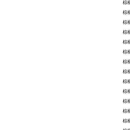
棕
棕
棕
棕
棕
棕
棕
棕
棕
棕
棕
棕
棕